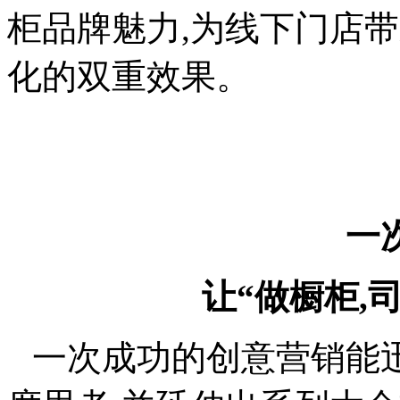
柜品牌魅力,为线下门店
化的双重效果。
一
让“做橱柜,
一次成功的创意营销能