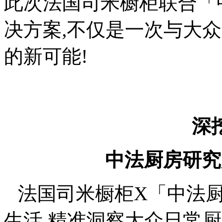
此次法国司米橱柜联合「
决方案,不仅是一次与大
的新可能!
深
中法厨房研究
法国司米橱柜X「中法
生活,精准洞察大众日常