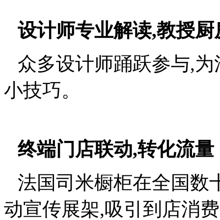
设计师专业解读,教授厨
众多设计师踊跃参与,为活
小技巧。
终端门店联动,转化流量
法国司米橱柜在全国数
动宣传展架,吸引到店消