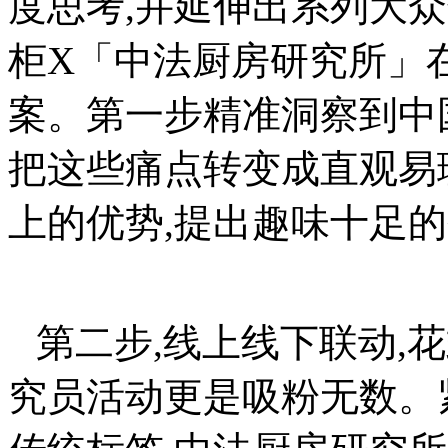
度思考,并延伸出系列大
柜X「中法厨房研究所」
案。第一步精准洞察到中
把这些痛点转变成直观易
上的优势,提出趣味十足的
第二步,线上线下联动,
究员活动更是吸粉无数。