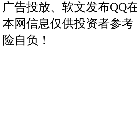
广告投放、软文发布QQ
本网信息仅供投资者参考
险自负！