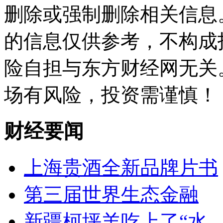
删除或强制删除相关信息
的信息仅供参考，不构成
险自担与东方财经网无关
场有风险，投资需谨慎！
财经要闻
上海贵酒全新品牌片书
第三届世界生态金融
新疆柯坪羊吃上了“水