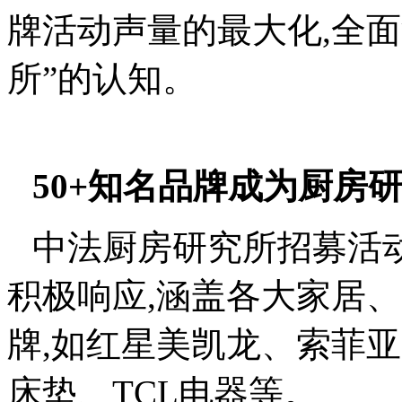
牌活动声量的最大化,全
所”的认知。
50+知名品牌成为厨房
中法厨房研究所招募活动
积极响应,涵盖各大家居
牌,如红星美凯龙、索菲
床垫、TCL电器等。