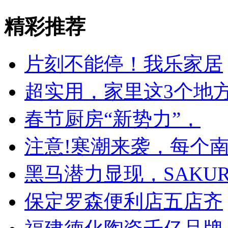
精彩推荐
片刻不能停！我乐家居
超实用，家里这3个地
春节厨房“新势力”，
注意!寒潮来袭，每个
黑马潜力显现，SAKU
保定罗森便利店五店齐