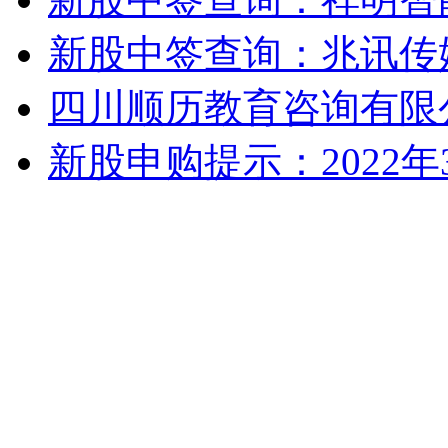
新股中签查询：兆讯传媒
四川顺历教育咨询有限
新股申购提示：2022年3