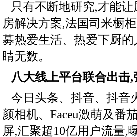
只有不断地研究,才能让
房解决方案,法国司米橱
募热爱生活、热爱下厨的
睛无数。
八大线上平台联合出击,
今日头条、抖音、抖音
颜相机、Faceu激萌及
屏,汇聚超10亿用户流量,