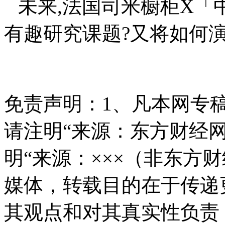
未来,法国司米橱柜X「
有趣研究课题?又将如何演
免责声明：
1、凡本网专
请注明“来源：东方财经网
明“来源：×××（非东方
媒体，转载目的在于传递
其观点和对其真实性负责