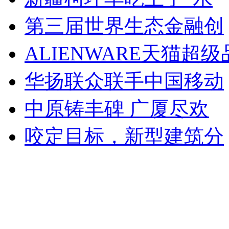
第三届世界生态金融创
ALIENWARE天猫超
华扬联众联手中国移动
中原铸丰碑 广厦尽欢
咬定目标，新型建筑分