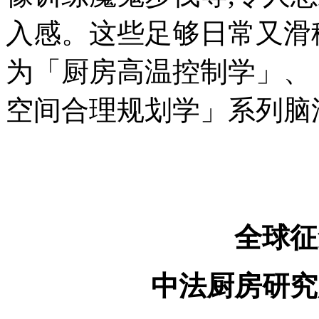
入感。这些足够日常又滑
为「厨房高温控制学」、
空间合理规划学」系列脑
全球征
中法厨房研究