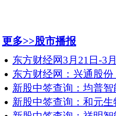
更多>>
股市播报
东方财经网3月21日-3
东方财经网：兴通股份（
新股中签查询：均普智能
新股中签查询：和元生物
新股中签查询：祥明智能（