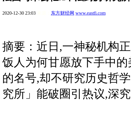
2020-12-30 23:03
来源：
东方财经网
www.eastfi.com
摘要：
近日,一神秘机构正
饭人为何甘愿放下手中的
的名号,却不研究历史哲学
究所」能破圈引热议,深究