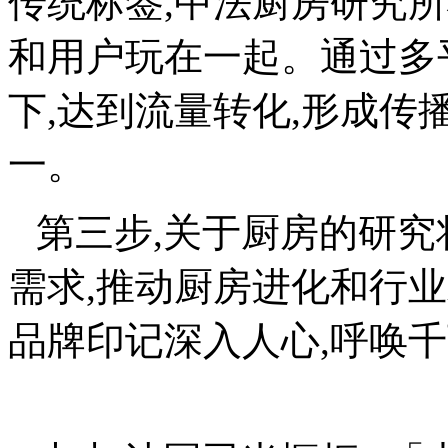
传统标签,中法厨房研究
和用户玩在一起。通过多
下,达到流量转化,形成传
一。
第三步,关于厨房的研究
需求,推动厨房进化和行业
品牌印记深入人心,呼唤