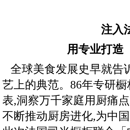
注入
用专业打造
全球美食发展史早就告
艺上的典范。86年专研
表,洞察万千家庭用厨痛点
不断推动厨房进化,为中