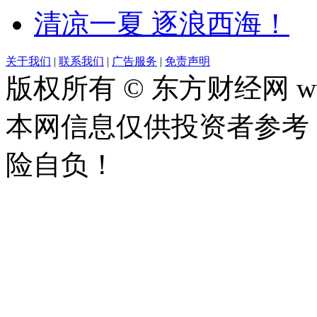
清凉一夏 逐浪西海！
关于我们
|
联系我们
|
广告服务
|
免责声明
版权所有 © 东方财经网 www.
本网信息仅供投资者参考
险自负！