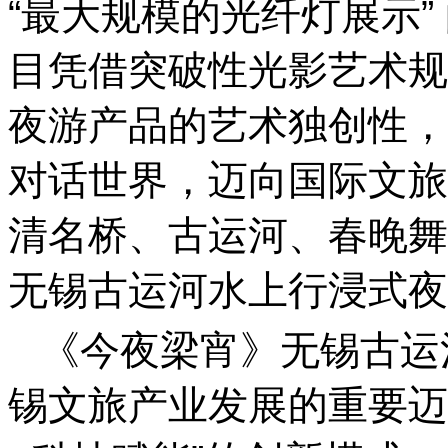
“最大规模的光纤灯展示
目凭借突破性光影艺术规
夜游产品的艺术独创性，
对话世界，迈向国际文旅
清名桥、古运河、春晚舞
无锡古运河水上行浸式夜
《今夜梁宵》无锡古运
锡文旅产业发展的重要迈步