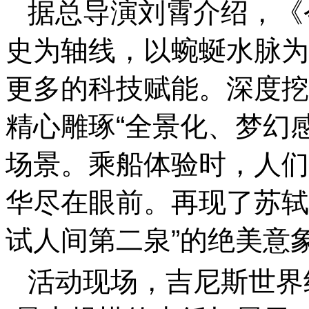
据总导演刘霄介绍，《
史为轴线，以蜿蜒水脉为
更多的科技赋能。深度挖
精心雕琢“全景化、梦幻
场景。乘船体验时，人们
华尽在眼前。再现了苏轼
试人间第二泉”的绝美意
活动现场，吉尼斯世界