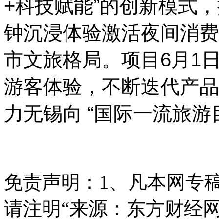
+科技赋能”的创新模式
钟沉浸体验激活夜间消费
市文旅格局。项目6月1
游客体验，不断迭代产品
力无锡向 “国际一流旅游
免责声明：
1、凡本网专
请注明“来源：东方财经网