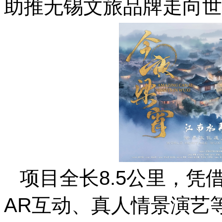
助推无锡文旅品牌走向世
项目全长8.5公里，
AR互动、真人情景演艺