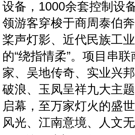
设备，1000余套控制设
领游客穿梭于商周泰伯奔
桨声灯影、近代民族工业
的“绕指情柔”。项目串
家、吴地传奇、实业兴邦
破浪、玉凤呈祥九大主题
启幕，至万家灯火的盛世
风光、江南意境、人文无