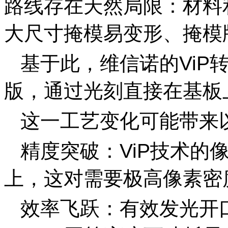
路线存在天然局限：材料
大尺寸掩模易变形、掩模
基于此，维信诺的ViP
版，通过光刻直接在基板上
这一工艺变化可能带来
精度突破：ViP技术的像
上，这对需要极高像素密度
效率飞跃：有效发光开