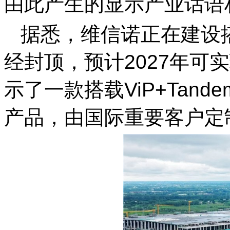
由此产生的显示产业话语
据悉，维信诺正在建设搭
经封顶，预计2027年可
示了一款搭载ViP+Tande
产品，由国际重要客户定