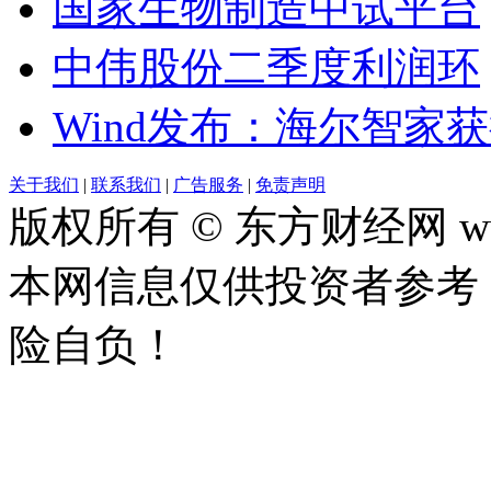
国家生物制造中试平台
中伟股份二季度利润环
Wind发布：海尔智家
关于我们
|
联系我们
|
广告服务
|
免责声明
版权所有 © 东方财经网 www.
本网信息仅供投资者参考
险自负！