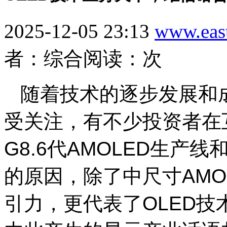
2025-12-05 23:13
www.eas
者：综合
阅读：
次
随着技术的逐步发展和成
受关注，有不少投资者在
G8.6代AMOLED生产
的原因，除了中尺寸AMO
引力，更代表了OLED