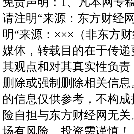
免责声明：
1、凡本网专
请注明“来源：东方财经网
明“来源：×××（非东方
媒体，转载目的在于传递
其观点和对其真实性负责
删除或强制删除相关信息
的信息仅供参考，不构成
险自担与东方财经网无关
场有风险，投资需谨慎！