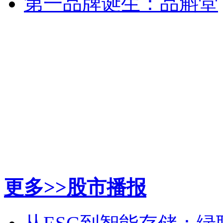
第一品牌诞生：品斛堂
更多>>
股市播报