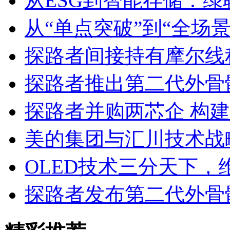
从ESG到智能存储：绿
从“单点突破”到“全场景
探路者间接持有摩尔线
探路者推出第二代外骨
探路者并购两芯企 构建
美的集团与汇川技术战
OLED技术三分天下，
探路者发布第二代外骨