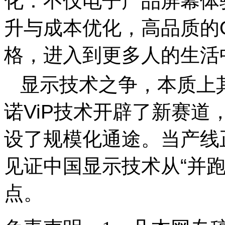
化：不仅电子产品屏幕体
升与成本优化，高品质的
格，进入到更多人的生活
显示技术之争，本质上
诺ViP技术开辟了新赛道
设了规模化通途。当产线
见证中国显示技术从“并跑
点。