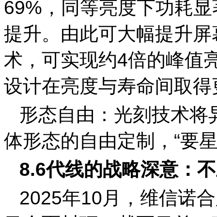
69%，同等亮度下功耗
提升。由此可大幅提升屏幕
术，可实现约4倍的峰值
设计在亮度与寿命间取得
形态自由：光刻技术将
体形态的自由定制，“要
8.6代线的战略深意：
不
2025年10月，维信诺合