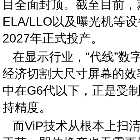
目全面封顶。截至目前，
ELA/LLO以及曝光机
2027年正式投产。
在显示行业，“代线”数
经济切割大尺寸屏幕的效
中在G6代以下，正是受
持精度。
而ViP技术从根本上扫