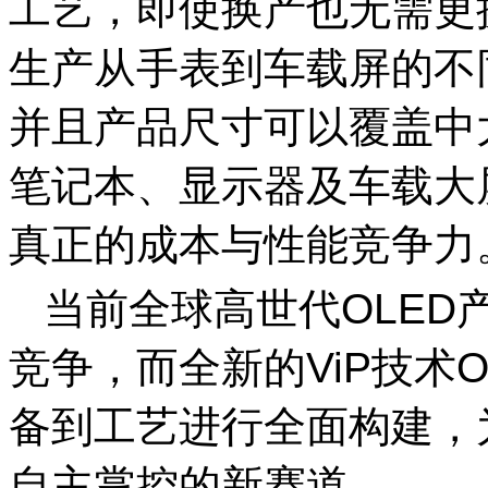
工艺，即使换产也无需更
生产从手表到车载屏的不
并且产品尺寸可以覆盖中
笔记本、显示器及车载大
真正的成本与性能竞争力
当前全球高世代OLED
竞争，而全新的ViP技术
备到工艺进行全面构建，
自主掌控的新赛道。