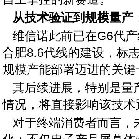
从技术验证到规模量产
维信诺此前已在G6代产
合肥8.6代线的建设，标
规模产能部署迈进的关键
其后续进展，特别是量
情况，将直接影响该技术
对于终端消费者而言，