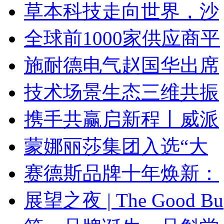
草本科技走向世界，沙
全球前1000家供应商平
施耐德电气赵国华出席
技术场景生态三维共振
携手共赢启新程丨威派
蒙娜丽莎集团入选“大
赛德斯品牌十年焕新：
展望之夜 | The Good Bu