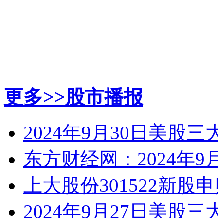
更多>>
股市播报
2024年9月30日美股
东方财经网：2024年9
上大股份301522新股
2024年9月27日美股