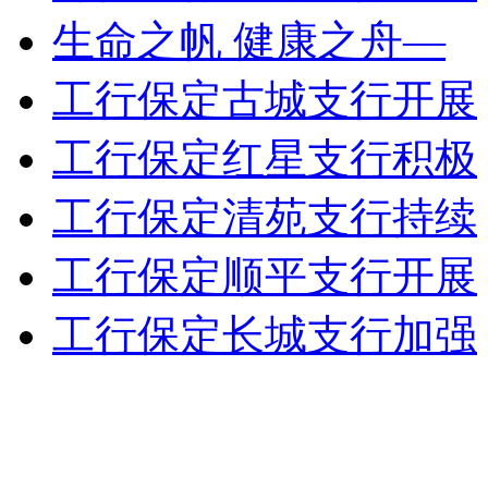
生命之帆 健康之舟—
工行保定古城支行开展
工行保定红星支行积极
工行保定清苑支行持续
工行保定顺平支行开展
工行保定长城支行加强