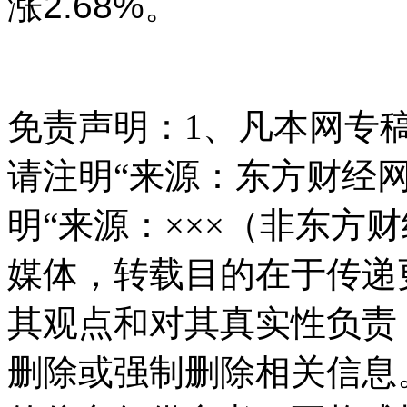
涨2.68%。
免责声明：
1、凡本网专
请注明“来源：东方财经网
明“来源：×××（非东方
媒体，转载目的在于传递
其观点和对其真实性负责
删除或强制删除相关信息