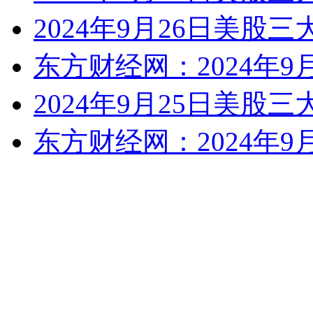
2024年9月26日美股
东方财经网：2024年9
2024年9月25日美股
东方财经网：2024年9