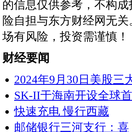
的信息仅供参考，不构成
险自担与东方财经网无关
场有风险，投资需谨慎！
财经要闻
2024年9月30日美股三
SK-II于海南开设全球
快速充电 慢行西藏
邮储银行三河支行：喜