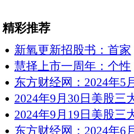
精彩推荐
新氧更新招股书：首家
慧择上市一周年：个性
东方财经网：2024年5
2024年9月30日美股三
2024年9月19日美股三
东方财经网：2024年6