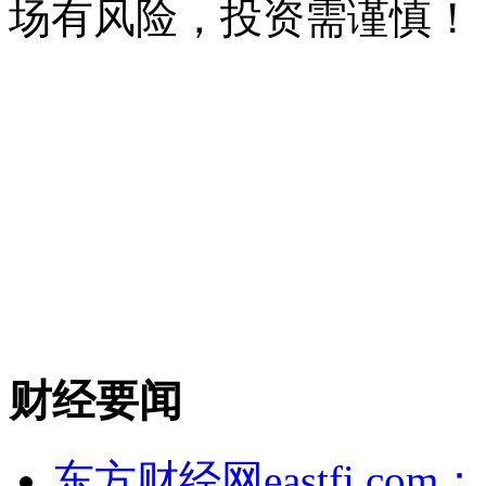
场有风险，投资需谨慎！
财经要闻
东方财经网eastfi.com：