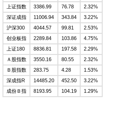
上证指数
3386.99
76.78
2.32%
深证成指
11006.94
343.84
3.22%
沪深300
4044.57
99.81
2.53%
创业板指
2289.84
103.86
4.75%
上证180
8836.81
197.58
2.29%
Ａ股指数
3550.16
80.55
2.32%
Ｂ股指数
283.75
4.28
1.53%
深成指R
14485.20
452.50
3.22%
成份Ｂ指
8193.95
104.19
1.29%