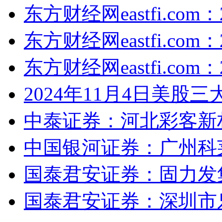
东方财经网eastfi.com
东方财经网eastfi.com
东方财经网eastfi.com
2024年11月4日美股
中泰证券：河北彩客新
中国银河证券：广州科
国泰君安证券：固力发
国泰君安证券：深圳市