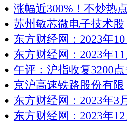
涨幅近300%！不炒热
苏州敏芯微电子技术股
东方财经网：2023年1
东方财经网：2023年1
午评：沪指收复3200点
京沪高速铁路股份有限
东方财经网：2023年3
东方财经网：2023年1