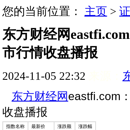
您的当前位置：
主页
>
东方财经网eastfi.c
市行情收盘播报
2024-11-05 22:32
来源：
东方财经网
eastfi.
收盘播报
指数名称
最新价
涨跌额
涨跌幅