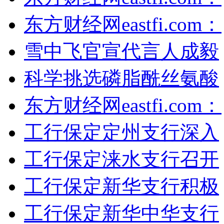
东方财经网eastfi.com：
雪中飞官宣代言人成毅
科学挑选磷脂酰丝氨酸
东方财经网eastfi.com：
工行保定定州支行深入
工行保定涞水支行召开
工行保定新华支行积极
工行保定新华中华支行