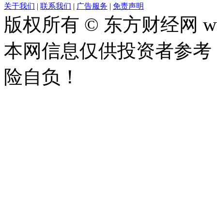
关于我们
|
联系我们
|
广告服务
|
免责声明
版权所有 © 东方财经网 www.
本网信息仅供投资者参考
险自负！