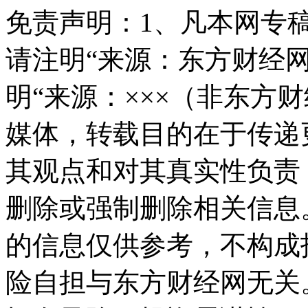
免责声明：
1、凡本网专
请注明“来源：东方财经网
明“来源：×××（非东方
媒体，转载目的在于传递
其观点和对其真实性负责
删除或强制删除相关信息
的信息仅供参考，不构成
险自担与东方财经网无关