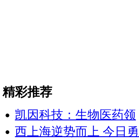
精彩推荐
凯因科技：生物医药领
西上海逆势而上 今日勇